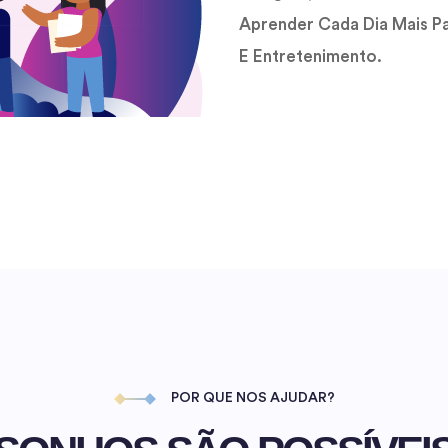
Aprender Cada Dia Mais P
E Entretenimento.
POR QUE NOS AJUDAR?