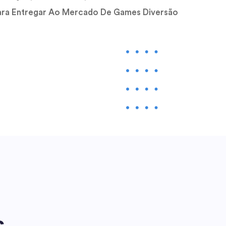
ara Entregar Ao Mercado De Games Diversão