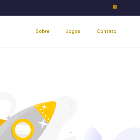
Sobre
Jogos
Contato